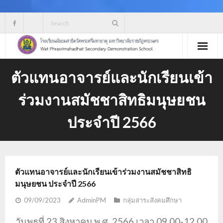
Skip
to
content
ตัวแทนอาจารย์และนักเรียนเข้า
ร่วมงานสมัชชาสิทธิมนุษยชน
ประจำปี 2566
ตัวแทนอาจารย์และนักเรียนเข้าร่วมงานสมัชชาสิทธิ
มนุษยชน ประจำปี 2566
09/09/2023
AdminPM
กลุ่มสาระสังคมศึกษา
วันพุธที่ 23 สิงหาคม พ.ศ. 2566 เวลา 09.00-12.00