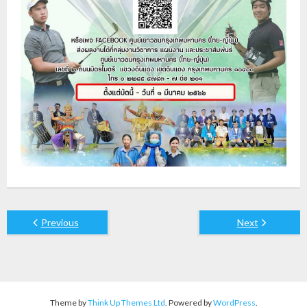
Previous
Next
Theme by
Think Up Themes Ltd
. Powered by
WordPress
.