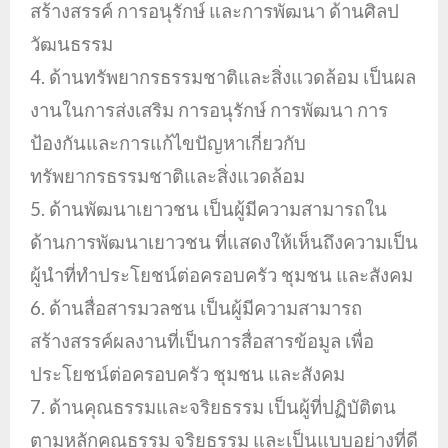
สร้างสรรค์ การอนุรักษ์ และการพัฒนา ด้านศิลป
วัฒนธรรม
4. ด้านทรัพยากรธรรมชาติและสิ่งแวดล้อม เป็นผล
งานในการส่งเสริม การอนุรักษ์ การพัฒนา การ
ป้องกันและการแก้ไขปัญหาเกี่ยวกับ
ทรัพยากรธรรมชาติและสิ่งแวดล้อม
5. ด้านพัฒนาเยาวชน เป็นผู้มีความสามารถใน
ด้านการพัฒนาเยาวชน ที่แสดงให้เห็นถึงความเป็น
ผู้นำที่ทำประโยชน์ต่อครอบครัว ชุมชน และสังคม
6. ด้านสื่อสารมวลชน เป็นผู้มีความสามารถ
สร้างสรรค์ผลงานที่เป็นการสื่อสารข้อมูล เพื่อ
ประโยชน์ต่อครอบครัว ชุมชน และสังคม
7. ด้านคุณธรรมและจริยธรรม เป็นผู้ที่ปฏิบัติตน
ตามหลักคุณธรรม จริยธรรม และเป็นแบบอย่างที่ดี