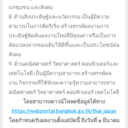
แก่ชุมชน และสังคม
8. ด้านสิ่งประดิษฐ์และนวัตกรรม เป็นผู้มีความ
สามารถในการคิดริเริ่ม สร้างสรรค์ผลงานการ
ประดิษฐ์คิดค้นผลงานใหม่ที่มีคุณค่า หรือเป็นการ
ดัดแปลงจากของเดิมให้ดีขึ้นและเป็นประโยชน์ต่อ
สังคม
9. ด้านคณิตศาสตร์ วิทยาศาสตร์ คอมพิวเตอร์และ
เทคโนโลยี เป็นผู้มีความสามารถ สร้างสรรค์ผล
งาน กิจกรรมที่ใช้ทักษะความรู้ความสามารถทาง
คณิตศาสตร์ วิทยาศาสตร์ คอมพิวเตอร์ เทคโนโลยี
โดยสามารถดาวน์โหลดข้อมูลได้ทาง
https://webportal.bangkok.go.th/thai_japan
โดยกำหนดรับผลงานตั้งแต่บัดนี้ ถึงวันที่ ๑ มีนาคม