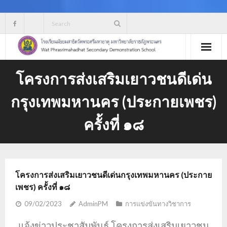
Skip
to
content
โครงการส่งเสริมเยาวชนดีเด่น
กรุงเทพมหานคร (ประกายเพชร)
ครั้งที่ ๑๘
โครงการส่งเสริมเยาวชนดีเด่นกรุงเทพมหานคร (ประกาย
เพชร) ครั้งที่ ๑๘
09/02/2023
AdminPM
การแข่งขันทางวิชาการ
แจ้งข่าวประชาสัมพันธ์ โครงการส่งเสริมเยาวชน