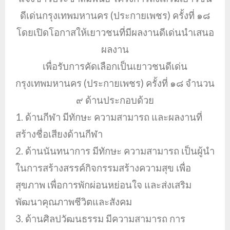
ดีเด่นกรุงเทพมหานคร (ประกายเพชร) ครั้งที่ ๑๘
โดยเปิดโอกาสให้เยาวชนที่มีผลงานดีเด่นนำเสนอ
ผลงาน
เพื่อรับการคัดเลือกเป็นเยาวชนดีเด่น
กรุงเทพมหานคร (ประกายเพชร) ครั้งที่ ๑๘ จำนวน
๙ ด้านประกอบด้วย
1. ด้านกีฬา มีทักษะ ความสามารถ และผลงานที่
สร้างชื่อเสียงด้านกีฬา
2. ด้านนันทนาการ มีทักษะ ความสามารถ เป็นผู้นำ
ในการสร้างสรรค์กิจกรรมสร้างความสุข เพื่อ
สุขภาพ เพื่อการพักผ่อนหย่อนใจ และส่งเสริม
พัฒนาคุณภาพชีวิตและสังคม
3. ด้านศิลปวัฒนธรรม มีความสามารถ การ