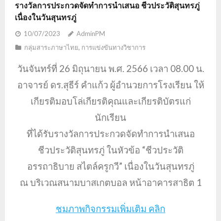
รางวัลการประกวดจัดทำการนำเสนอ ชีวประวัติสุนทรภู่
เนื่องในวันสุนทรภู่
10/07/2023
AdminPM
กลุ่มสาระภาษาไทย
,
การแข่งขันทางวิชาการ
วันจันทร์ที่ 26 มิถุนายน พ.ศ. 2566
เวลา 08.00 น.
อาจารย์ ดร.สุธีร์ คำแก้ว ผู้อำนวยการโรงเรียน ให้
เกียรติมอบโล่เกียรติคุณและเกียรติบัตรแก่
นักเรียน
ที่ได้รับรางวัลการประกวดจัดทำการนำเสนอ
ชีวประวัติสุนทรภู่ ในหัวข้อ “ชีวประวัติ
อรรถาธิบาย สไตล์ครูกวี” เนื่องในวันสุนทรภู่
ณ บริเวณสนามบาสเกตบอล หน้าอาคารสาธิต 1
ชมภาพกิจกรรมเพิ่มเติม คลิก