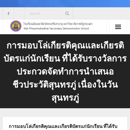
Skip
to
content
การมอบโล่เกียรติคุณและเกียรติ
บัตรแก่นักเรียน ที่ได้รับรางวัลการ
ประกวดจัดทำการนำเสนอ
ชีวประวัติสุนทรภู่ เนื่องในวัน
สุนทรภู่
การมอบโล่เกียรติคุณและเกียรติบัตรแก่นักเรียน ที่ได้รับ