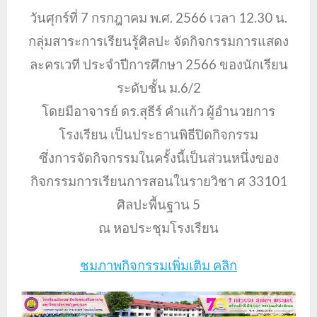
วันศุกร์ที่ 7 กรกฎาคม พ.ศ. 2566 เวลา 12.30 น.
กลุ่มสาระการเรียนรู้ศิลปะ จัดกิจกรรมการแสดง
ละครเวที ประจำปีการศึกษา 2566 ของนักเรียน
ระดับชั้น ม.6/2
โดยมีอาจารย์ ดร.สุธีร์ คำแก้ว ผู้อำนวยการ
โรงเรียน เป็นประธานพิธีปิดกิจกรรม
ซึ่งการจัดกิจกรรมในครั้งนี้เป็นส่วนหนึ่งของ
กิจกรรมการเรียนการสอนในรายวิชา ศ 33101
ศิลปะพื้นฐาน 5
ณ หอประชุมโรงเรียน
ชมภาพกิจกรรมเพิ่มเติม คลิก