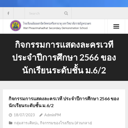
Skip
to
content
กิจกรรมการแสดงละครเวที
ประจำปีการศึกษา 2566 ของ
นักเรียนระดับชั้น ม.6/2
กิจกรรมการแสดงละครเวที ประจำปีการศึกษา 2566 ของ
นักเรียนระดับชั้น ม.6/2
18/07/2023
AdminPM
กลุ่มสาระศิลปะ
,
กิจกรรมของโรงเรียน (ส่วนกลาง)