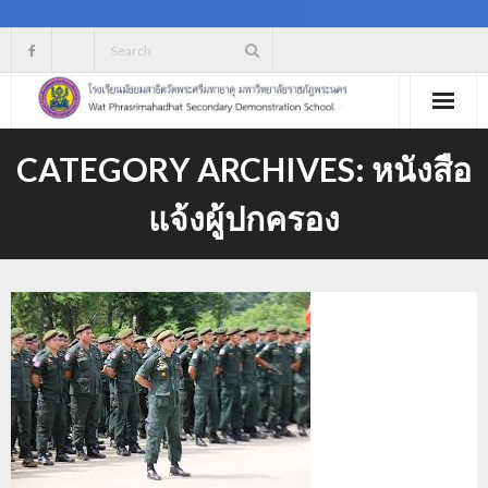
Skip
to
content
CATEGORY ARCHIVES:
หนังสือ
แจ้งผู้ปกครอง