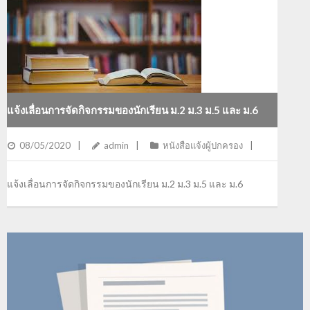
แจ้งเลื่อนการจัดกิจกรรมของนักเรียน ม.2 ม.3 ม.5 และ ม.6
08/05/2020
admin
หนังสือแจ้งผู้ปกครอง
แจ้งเลื่อนการจัดกิจกรรมของนักเรียน ม.2 ม.3 ม.5 และ ม.6