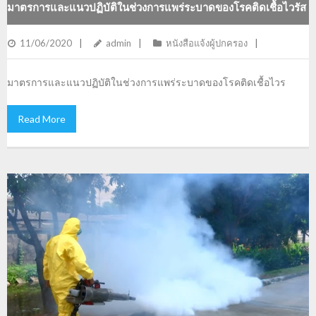
มาตรการและแนวปฏิบัติในช่วงการแพร่ระบาดของโรคติดเชื้อไวรัส
โคโรนา 2019
11/06/2020
admin
หนังสือแจ้งผู้ปกครอง
มาตรการและแนวปฏิบัติในช่วงการแพร่ระบาดของโรคติดเชื้อไวร
Read More