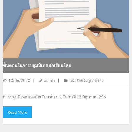
ขั้นตอนในการปฐมนิเทศนักเรียนใหม่
10/06/2020
admin
หนังสือแจ้งผู้ปกครอง
การปฐมนิเทศของนักเรียนชั้น ม.1 ในวันที่ 13 มิถุนายน 256
Read More