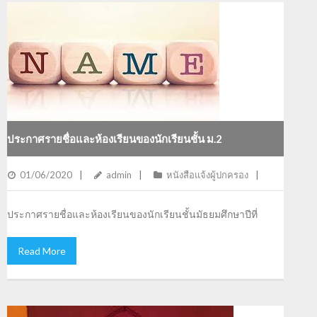
ประกาศรายชื่อและห้องเรียนของนักเรียนชั้น ม.2
01/06/2020
admin
หนังสือแจ้งผู้ปกครอง
ประกาศรายชื่อและห้องเรียนของนักเรียนชั้นมัธยมศึกษาปีที่
Read More