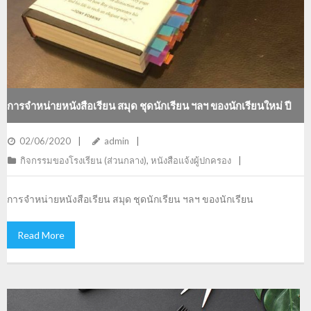
การจำหน่ายหนังสือเรียน สมุด ชุดนักเรียน ฯลฯ ของนักเรียนใหม่ ปี
การศึกษา 2563
02/06/2020
admin
กิจกรรมของโรงเรียน (ส่วนกลาง)
,
หนังสือแจ้งผู้ปกครอง
การจำหน่ายหนังสือเรียน สมุด ชุดนักเรียน ฯลฯ ของนักเรียน
Read More