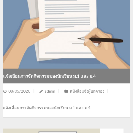
แจ้งเลื่อนการจัดกิจกรรมของนักเรียน ม.1 และ ม.4
08/05/2020
admin
หนังสือแจ้งผู้ปกครอง
แจ้งเลื่อนการจัดกิจกรรมของนักเรียน ม.1 และ ม.4