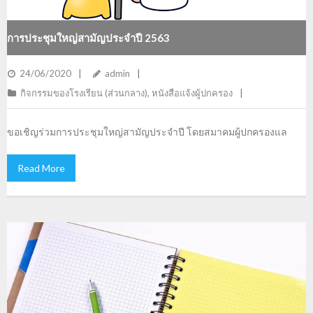
การประชุมใหญ่สามัญประจำปี 2563
24/06/2020
admin
กิจกรรมของโรงเรียน (ส่วนกลาง)
,
หนังสือแจ้งผู้ปกครอง
ขอเชิญร่วมการประชุมใหญ่สามัญประจำปี โดยสมาคมผู้ปกครองแล
Read More