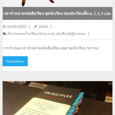
เวลาจำหน่ายหนังสือเรียน ชุดนักเรียน ของนักเรียนชั้น ม. 2, 3, 5 และ
6
02/06/2020
admin
กิจกรรมของโรงเรียน (ส่วนกลาง)
,
หนังสือแจ้งผู้ปกครอง
การกำหนดเวลาจำหน่ายหนังสือเรียน สมุด ชุดนักเรียน ฯลฯ ขอ
Read More