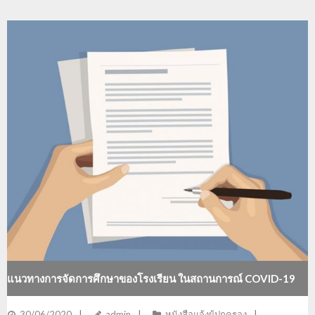
แนวทางการจัดการศึกษาของโรงเรียน ในสถานการณ์ COVID-19
30/06/2020
admin
หนังสือแจ้งผู้ปกครอง