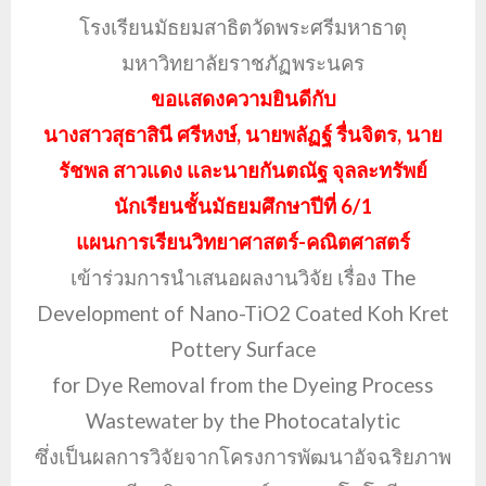
โรงเรียนมัธยมสาธิตวัดพระศรีมหาธาตุ
มหาวิทยาลัยราชภัฏพระนคร
ขอแสดงความยินดีกับ
นางสาวสุธาสินี ศรีหงษ์, นายพลัฏฐ์ รื่นจิตร
, นาย
รัชพล สาวแดง และนายกันตณัฐ จุลละทรัพย์
นักเรียนชั้นมัธยมศึกษาปีที่ 6/1
แผนการเรียนวิทยาศาสตร์-คณิตศาสตร์
เข้าร่วมการนำเสนอผลงานวิจัย เรื่อง The
Development of Nano-TiO2 Coated Koh Kret
Pottery Surface
for Dye Removal from the Dyeing Process
Wastewater by the Photocatalytic
ซึ่งเป็นผลการวิจัยจากโครงการพัฒนาอัจฉริยภาพ