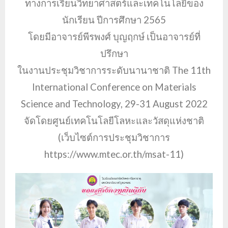
ทางการเรียนวิทยาศาสตร์และเทคโนโลยีของ
นักเรียน ปีการศึกษา 2565
โดยมีอาจารย์พีรพงศ์ บุญฤกษ์ เป็นอาจารย์ที่
ปรึกษา
ในงานประชุมวิชาการระดับนานาชาติ The 11th
International Conference on Materials
Science and Technology, 29-31 August 2022
จัดโดยศูนย์เทคโนโลยีโลหะและวัสดุแห่งชาติ
(เว็บไซต์การประชุมวิชาการ
https://www.mtec.or.th/msat-11)