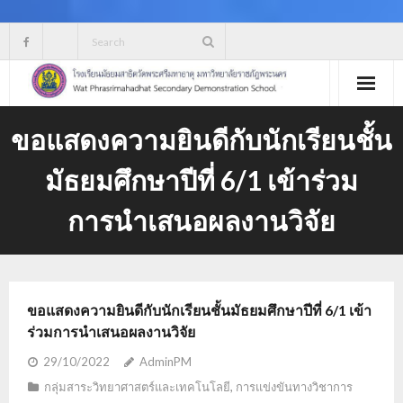
Skip
to
content
ขอแสดงความยินดีกับนักเรียนชั้น
มัธยมศึกษาปีที่ 6/1 เข้าร่วม
การนำเสนอผลงานวิจัย
ขอแสดงความยินดีกับนักเรียนชั้นมัธยมศึกษาปีที่ 6/1 เข้า
ร่วมการนำเสนอผลงานวิจัย
29/10/2022
AdminPM
กลุ่มสาระวิทยาศาสตร์และเทคโนโลยี
,
การแข่งขันทางวิชาการ